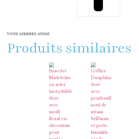
VOUS AIMEREZ AUSSI
Produits similaires