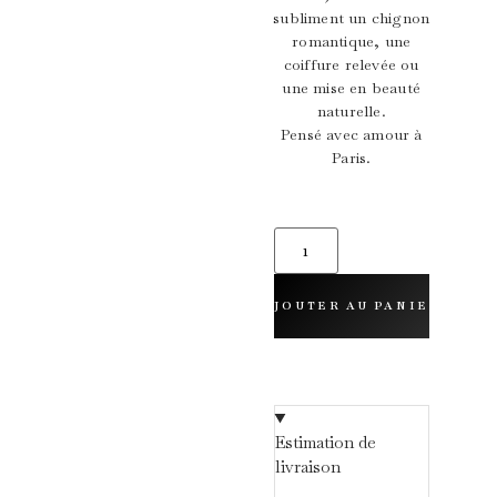
subliment un chignon
romantique, une
coiffure relevée ou
une mise en beauté
naturelle.
Pensé avec amour à
Paris.
AJOUTER AU PANIER
Estimation de
livraison