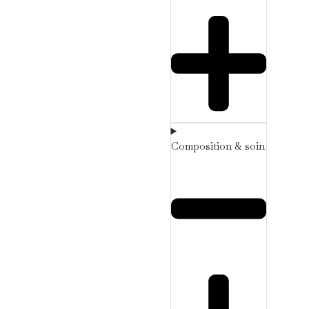
Composition & soin