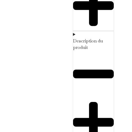
Description du
produit