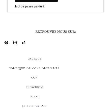
Mot de passe perdu ?
RETROUVEZ NOUS SUR:
L’AGENCE
POLITIQUE DE CONFIDENTIALITÉ
CGV
SHOWROOM
BLOG
JE SUIS UN PRO