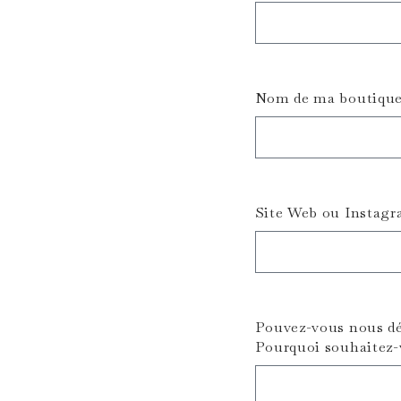
Nom de ma boutique
Site Web ou Instag
Pouvez-vous nous dé
Pourquoi souhaitez