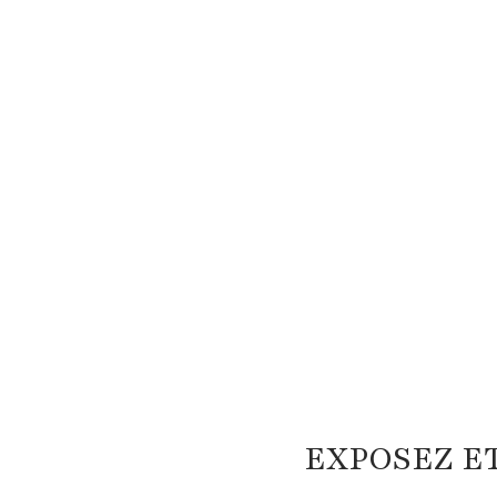
EXPOSEZ E