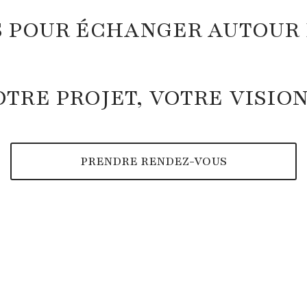
 POUR ÉCHANGER AUTOUR 
OTRE PROJET, VOTRE VISIO
PRENDRE RENDEZ-VOUS