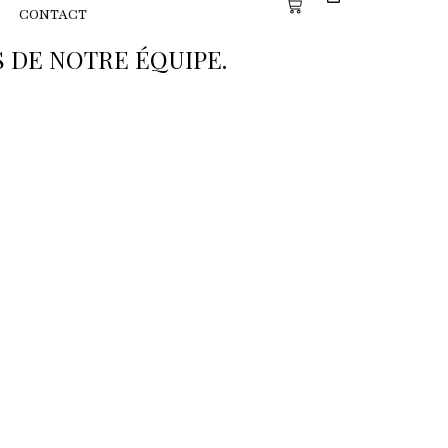
CONTACT
 DE NOTRE ÉQUIPE.