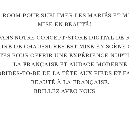
 ROOM POUR SUBLIMER LES MARIÉS ET M
MISE EN BEAUTÉ !
DANS NOTRE CONCEPT‑STORE DIGITAL DE 
AIRE DE CHAUSSURES EST MISE EN SCÈNE
ES POUR OFFRIR UNE EXPÉRIENCE NUPTI
LA FRANÇAISE ET AUDACE MODERNE
RIDES‑TO‑BE DE LA TÊTE AUX PIEDS ET F
BEAUTÉ À LA FRANÇAISE.
BRILLEZ AVEC NOUS