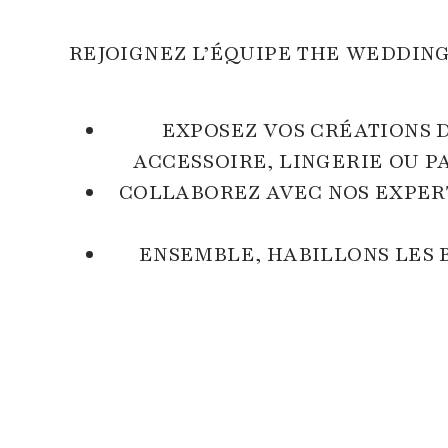
REJOIGNEZ L’ÉQUIPE THE WEDDING
EXPOSEZ VOS CRÉATIONS 
ACCESSOIRE, LINGERIE OU P
COLLABOREZ AVEC NOS EXPERT
ENSEMBLE, HABILLONS LES B