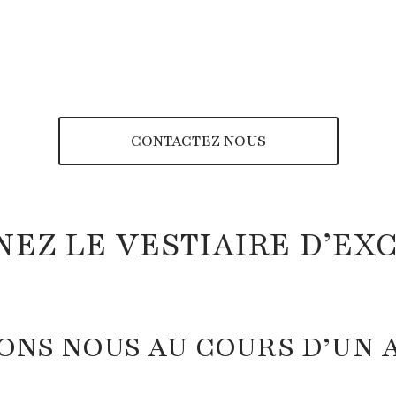
CONTACTEZ NOUS
NEZ LE VESTIAIRE D’EX
NS NOUS AU COURS D’UN A