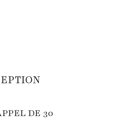
CEPTION
PPEL DE 30