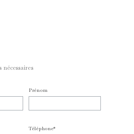
s nécessaires
Prénom
Téléphone*