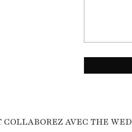
T COLLABOREZ AVEC THE WE