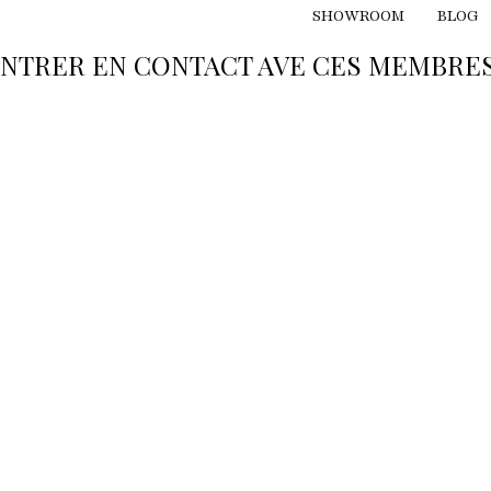
SHOWROOM
BLOG
RENTRER EN CONTACT AVE CES MEMBRES