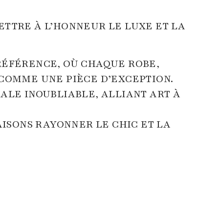
ETTRE À L’HONNEUR LE LUXE ET LA
RÉFÉRENCE, OÙ CHAQUE ROBE,
 COMME UNE PIÈCE D’EXCEPTION.
ALE INOUBLIABLE, ALLIANT ART À
AISONS RAYONNER LE CHIC ET LA