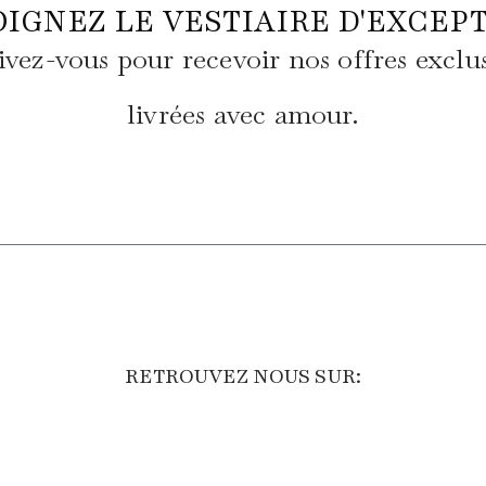
OIGNEZ LE VESTIAIRE D'EXCEPT
ivez-vous pour recevoir nos offres exclu
livrées avec amour.
RETROUVEZ NOUS SUR: