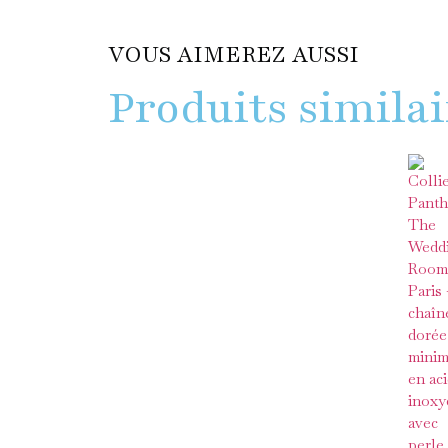
VOUS AIMEREZ AUSSI
Produits similai