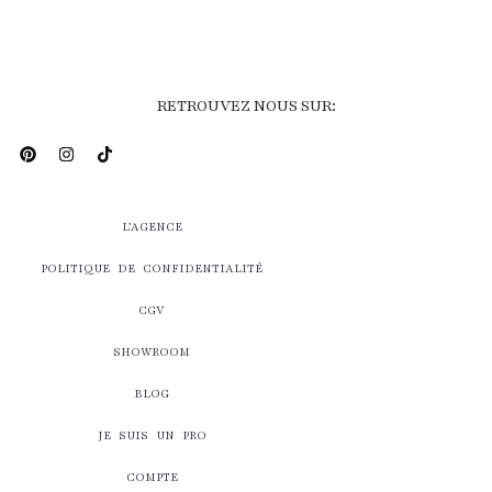
RETROUVEZ NOUS SUR:
L’AGENCE
POLITIQUE DE CONFIDENTIALITÉ
CGV
SHOWROOM
BLOG
JE SUIS UN PRO
COMPTE