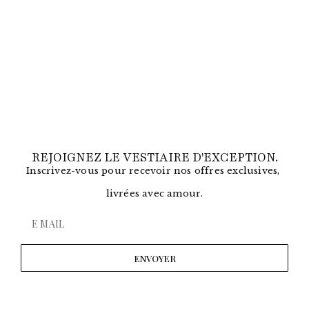
REJOIGNEZ LE VESTIAIRE D'EXCEPTION.
Inscrivez-vous pour recevoir nos offres exclusives,
livrées avec amour.
ENVOYER