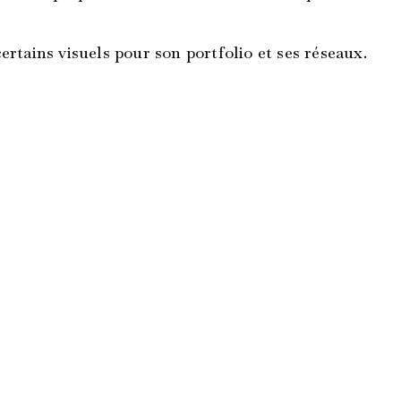
rtains visuels pour son portfolio et ses réseaux.