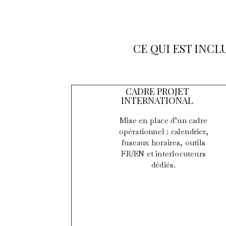
CE QUI EST INCL
CADRE PROJET
INTERNATIONAL
Mise en place d’un cadre
opérationnel : calendrier,
fuseaux horaires, outils
FR/EN et interlocuteurs
dédiés.