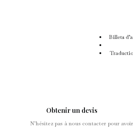
Billets d
Traducti
Obtenir un devis
N’hésitez pas à nous contacter pour avoi