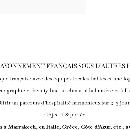
RAYONNEMENT FRANÇAIS SOUS D’AUTRES 
que française avec des équipes locales fiables et une lo
nographie et beauty line au climat, à la lumière et à l’a
ffrir un parcours d’hospitalité harmonieux sur 2–3 jour
Objectif & portée
s à Marrakech, en Italie, Grèce, Côte d’Azur, etc., av