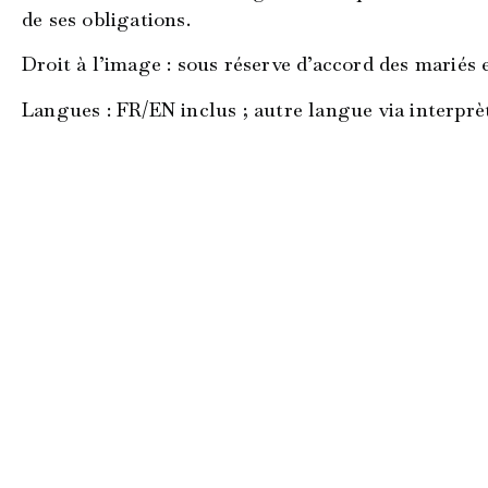
de ses obligations.
Droit à l’image
: sous réserve d’accord des mariés 
Langues
: FR/EN inclus ; autre langue via interprè