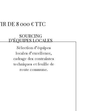
R DE 8 000 € TTC
SOURCING
D’ÉQUIPES LOCALES
Sélection d’équipes
locales d’excellence,
cadrage des contraintes
techniques et feuille de
route commune.