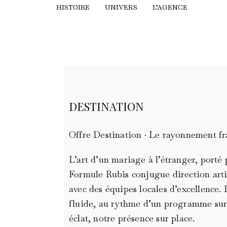
HISTOIRE
UNIVERS
L’AGENCE
DESTINATION
Offre Destination · Le rayonnement fr
L’art d’un mariage à l’étranger, porté 
Formule Rubis conjugue direction artis
avec des équipes locales d’excellence. 
fluide, au rythme d’un programme sur‑
éclat, notre présence sur place.