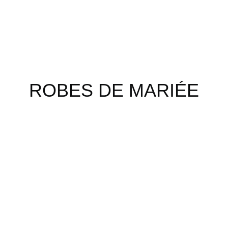
ROBES DE MARIÉE