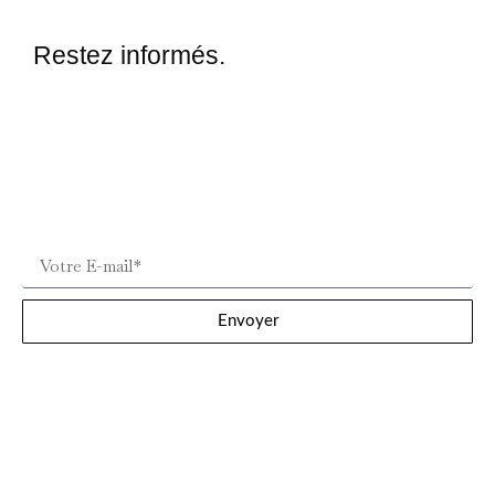
Restez informés.
Envoyer